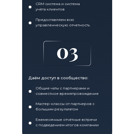
CRM система и система
учёта клиентов
Предоставляем всю
управленческую отчетность
03
Даём доступ в сообщество:
Общие чаты с партнерами и
совместное времяпровождение
Мастер-классы от партнеров с
большим результатом
Ежемесячные отчётные встречи
с подведением итогов компании