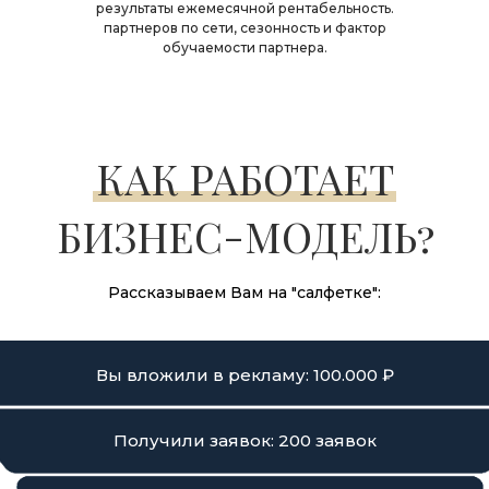
результаты ежемесячной рентабельность.
партнеров по сети, сезонность и фактор
обучаемости партнера.
КАК РАБОТАЕТ
БИЗНЕС-МОДЕЛЬ?
Рассказываем Вам на "салфетке":
Вы вложили в рекламу: 100.000 ₽
Получили заявок: 200 заявок