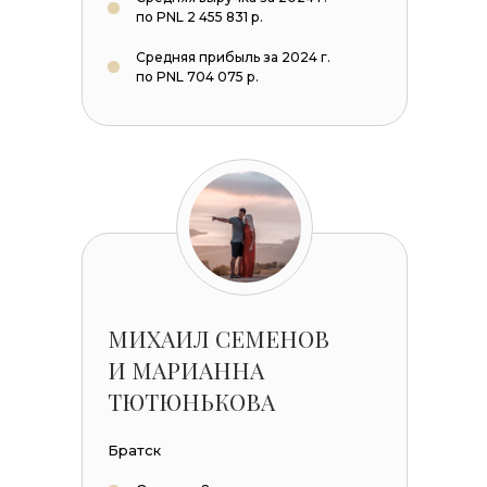
по PNL 2 455 831 р.
Средняя прибыль за 2024 г.
по PNL 704 075 р.
МИХАИЛ СЕМЕНОВ
И МАРИАННА
ТЮТЮНЬКОВА
Братск