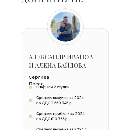
АЛЕКСАНДР ИВАНОВ
И АЛЕНА БАЙДОВА
Сергиев
Посад
Открыли 2 студии
Средняя выручка за 2024 г.
по ДДС 2 660 345 р.
Средняя прибыль за 2024 г.
по ДДС 810 766 р.
Средняя выручка за 2024 г.