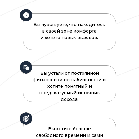
Вы чувствуете, что находитесь
в своей зоне комфорта
и хотите новых вызовов.
Вы устали от постоянной
финансовой нестабильности и
хотите понятный и
предсказуемый источник
дохода.
Вы хотите больше
свободного времени и сами