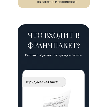
на занятия и продлевать
ЧТО ВХОДИТ В
ФРАНЧПАКЕТ?
Поэтапно обучение следующим блокам:
Юридическая часть