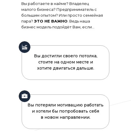
Вы работаете в найме? Владелец
малого бизнеса? Предприниматель с
большим опытом? Или просто семейная
пара?
ЭТО НЕ ВАЖНО
. Ведь наша
бизнес модель подойдёт Вам, если...
Вы достигли своего потолка,
стоите на одном месте и
хотите двигаться дальше.
Вы потеряли мотивацию работать
и хотели бы попробовать себя
в новом направлении.