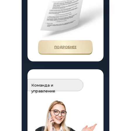
ПОДРОБНЕЕ
Команда и
управление
ИСТОРИИ ФРАНЧАЙЗИ
ПОЛЕЗНАЯ ИНФОРМАЦИЯ