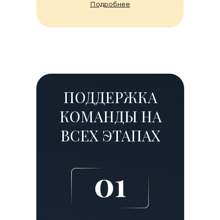
Подробнее
ПОДДЕРЖКА
КОМАНДЫ НА
ВСЕХ ЭТАПАХ
01