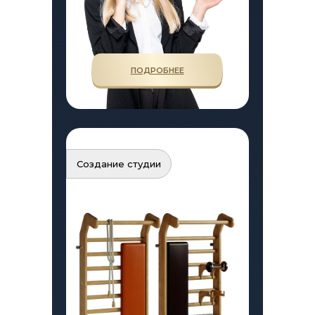
ПОДРОБНЕЕ
Создание студии