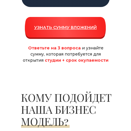
УЗНАТЬ СУММУ ВЛОЖЕНИЙ
Ответьте на 3 вопроса
и узнайте
сумму, которая потребуется для
открытия
студии + срок окупаемости
КОМУ ПОДОЙДЕТ
НАША БИЗНЕС
МОДЕЛЬ?