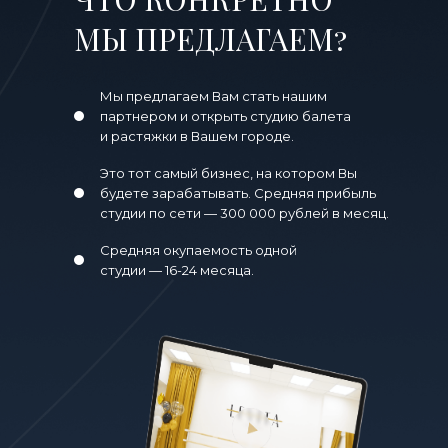
МЫ ПРЕДЛАГАЕМ?
Мы предлагаем Вам стать нашим
партнером и открыть студию балета
и растяжки в Вашем городе.
Это тот самый бизнес, на котором Вы
будете зарабатывать. Средняя прибыль
студии по сети — 300 000 рублей в месяц.
Средняя окупаемость одной
студии — 16-24 месяца.