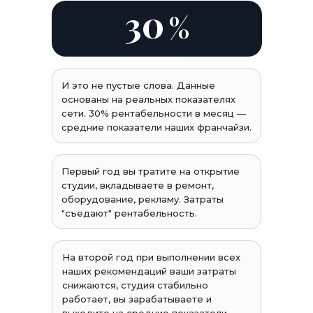
30
%
И это не пустые слова. Данные
основаны на реальных показателях
сети. 30% рентабельности в месяц —
средние показатели наших франчайзи.
Первый год вы тратите на открытие
студии, вкладываете в ремонт,
оборудование, рекламу. Затраты
"съедают" рентабельность.
На второй год при выполнении всех
наших рекомендаций ваши затраты
снижаются, студия стабильно
работает, вы зарабатываете и