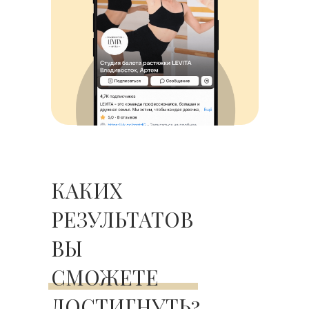
КАКИХ
РЕЗУЛЬТАТОВ
ВЫ
СМОЖЕТЕ
ДОСТИГНУТЬ?