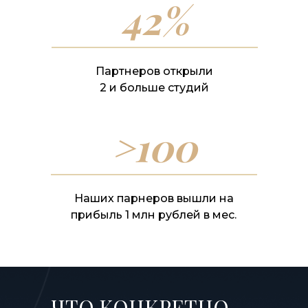
42%
Партнеров открыли
2 и больше студий
>100
Наших парнеров вышли на
прибыль 1 млн рублей в мес.
ЧТО КОНКРЕТНО