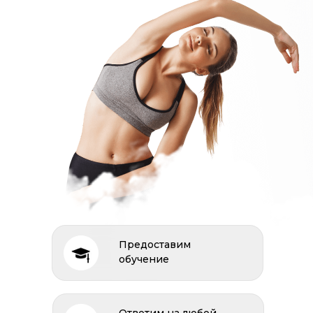
Предоставим
обучение