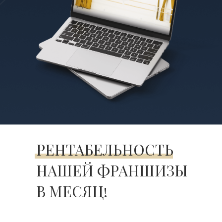
РЕНТАБЕЛЬНОСТЬ
НАШЕЙ ФРАНШИЗЫ
В МЕСЯЦ!