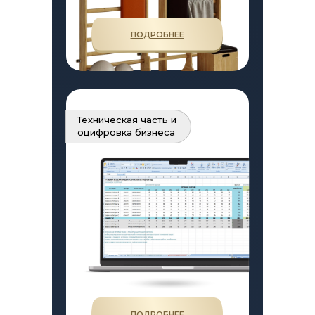
ПОДРОБНЕЕ
Техническая часть и
оцифровка бизнеса
ПОДРОБНЕЕ