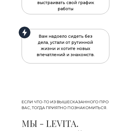
выстраивать свой график
работы
Вам надоело сидеть без
дела, устали от рутинной
жизни и хотите новых
впечатлений и знакомств.
ЕСЛИ ЧТО-ТО ИЗ ВЫШЕСКАЗАННОГО ПРО
ВАС, ТОГДА ПРИЯТНО ПОЗНАКОМИТЬСЯ.
МЫ - LEVITA.