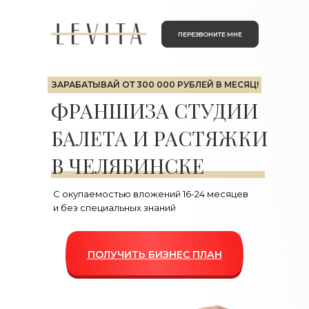
ПЕРЕЗВОНИТЕ МНЕ
ЗАРАБАТЫВАЙ
ОТ 300 000 РУБЛЕЙ В МЕСЯЦ!
ФРАНШИЗА СТУДИИ
БАЛЕТА И РАСТЯЖКИ
В ЧЕЛЯБИНСКЕ
С окупаемостью вложений 16-24 месяцев
и без специальных знаний
ПОЛУЧИТЬ БИЗНЕС ПЛАН