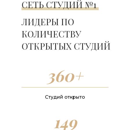
СЕТЬ СТУДИЙ №1
ЛИДЕРЫ ПО
КОЛИЧЕСТВУ
ОТКРЫТЫХ СТУДИЙ
360+
Студий открыто
149