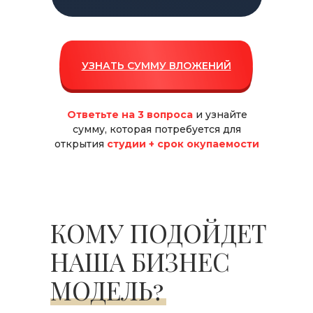
УЗНАТЬ СУММУ ВЛОЖЕНИЙ
Ответьте на 3 вопроса
и узнайте
сумму, которая потребуется для
открытия
студии + срок окупаемости
КОМУ ПОДОЙДЕТ
НАША БИЗНЕС
МОДЕЛЬ?