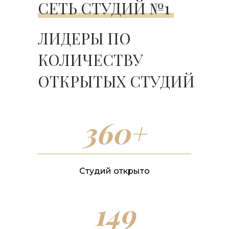
СЕТЬ СТУДИЙ №1
ЛИДЕРЫ ПО
КОЛИЧЕСТВУ
ОТКРЫТЫХ СТУДИЙ
360+
Студий открыто
149