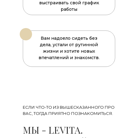
выстраивать свой график
работы
Вам надоело сидеть без
дела, устали от рутинной
жизни и хотите новых
впечатлений и знакомств.
ЕСЛИ ЧТО-ТО ИЗ ВЫШЕСКАЗАННОГО ПРО
ВАС, ТОГДА ПРИЯТНО ПОЗНАКОМИТЬСЯ.
МЫ - LEVITA.