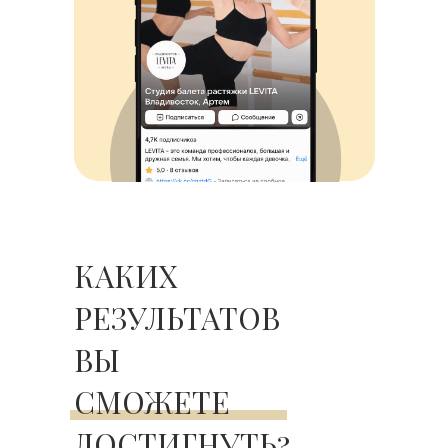
КАКИХ
РЕЗУЛЬТАТОВ
ВЫ
СМОЖЕТЕ
ДОСТИГНУТЬ?