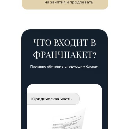
на занятия и продлевать
ЧТО ВХОДИТ В
ФРАНЧПАКЕТ?
Поэтапно обучение следующим блокам:
Юридическая часть