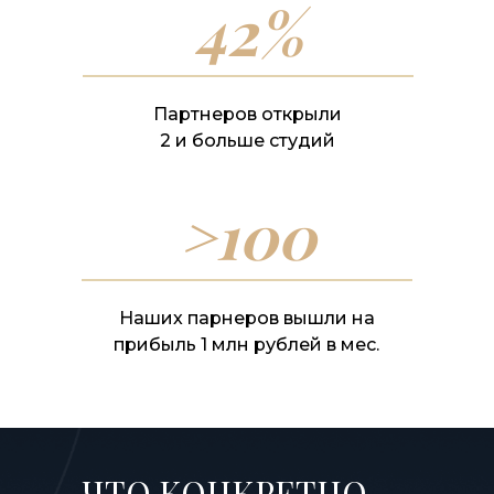
42%
Партнеров открыли
2 и больше студий
>100
Наших парнеров вышли на
прибыль 1 млн рублей в мес.
ЧТО КОНКРЕТНО