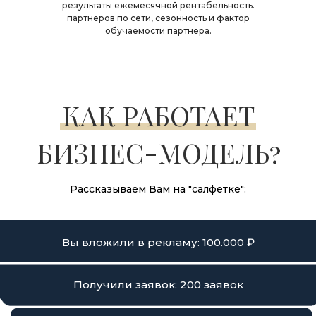
результаты ежемесячной рентабельность.
партнеров по сети, сезонность и фактор
обучаемости партнера.
КАК РАБОТАЕТ
БИЗНЕС-МОДЕЛЬ?
Рассказываем Вам на "салфетке":
Вы вложили в рекламу: 100.000 ₽
Получили заявок: 200 заявок