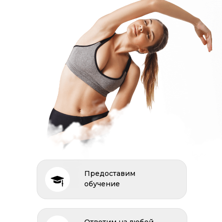
Предоставим
обучение