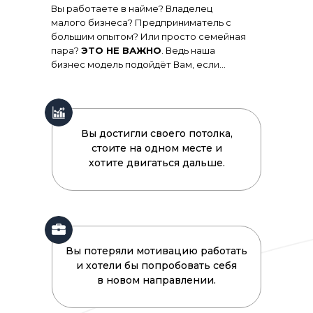
Вы работаете в найме? Владелец
малого бизнеса? Предприниматель с
большим опытом? Или просто семейная
пара?
ЭТО НЕ ВАЖНО
. Ведь наша
бизнес модель подойдёт Вам, если...
Вы достигли своего потолка,
стоите на одном месте и
хотите двигаться дальше.
Вы потеряли мотивацию работать
и хотели бы попробовать себя
в новом направлении.