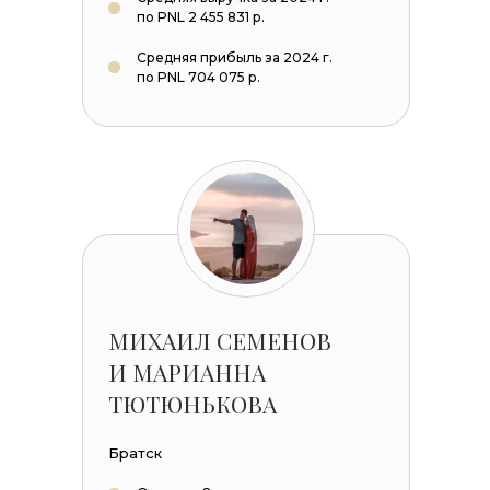
по PNL 2 455 831 р.
Средняя прибыль за 2024 г.
по PNL 704 075 р.
МИХАИЛ СЕМЕНОВ
И МАРИАННА
ТЮТЮНЬКОВА
Братск