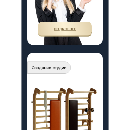
ПОДРОБНЕЕ
Создание студии