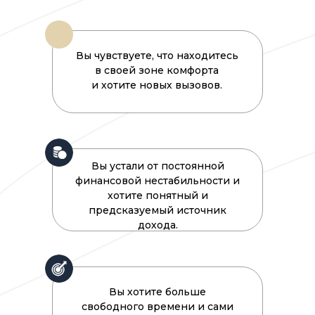
Вы чувствуете, что находитесь
в своей зоне комфорта
и хотите новых вызовов.
Вы устали от постоянной
финансовой нестабильности и
хотите понятный и
предсказуемый источник
дохода.
Вы хотите больше
свободного времени и сами