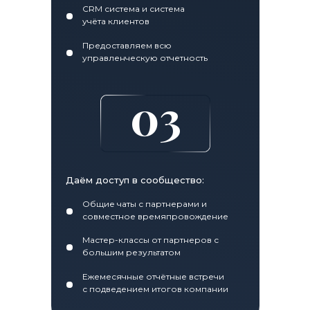
CRM система и система
учёта клиентов
Предоставляем всю
управленческую отчетность
03
Даём доступ в сообщество:
Общие чаты с партнерами и
совместное времяпровождение
Мастер-классы от партнеров с
большим результатом
Ежемесячные отчётные встречи
с подведением итогов компании