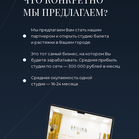
МЫ ПРЕДЛАГАЕМ?
Мы предлагаем Вам стать нашим
партнером и открыть студию балета
и растяжки в Вашем городе.
Это тот самый бизнес, на котором Вы
будете зарабатывать. Средняя прибыль
студии по сети — 300 000 рублей в месяц.
Средняя окупаемость одной
студии — 16-24 месяца.