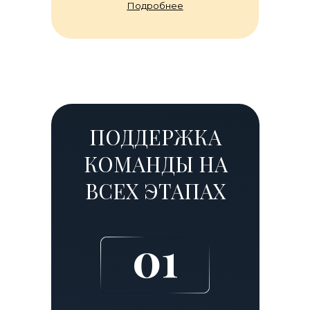
Подробнее
ПОДДЕРЖКА
КОМАНДЫ НА
ВСЕХ ЭТАПАХ
01