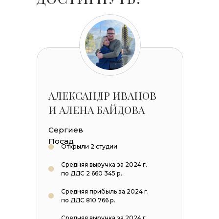
АЛЕКСАНДР ИВАНОВ
И АЛЕНА БАЙДОВА
Сергиев
Посад
Открыли 2 студии
Средняя выручка за 2024 г.
по ДДС 2 660 345 р.
Средняя прибыль за 2024 г.
по ДДС 810 766 р.
Средняя выручка за 2024 г.