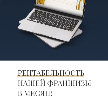
РЕНТАБЕЛЬНОСТЬ
НАШЕЙ ФРАНШИЗЫ
В МЕСЯЦ!