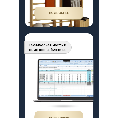
ПОДРОБНЕЕ
Техническая часть и
оцифровка бизнеса
ПОДРОБНЕЕ