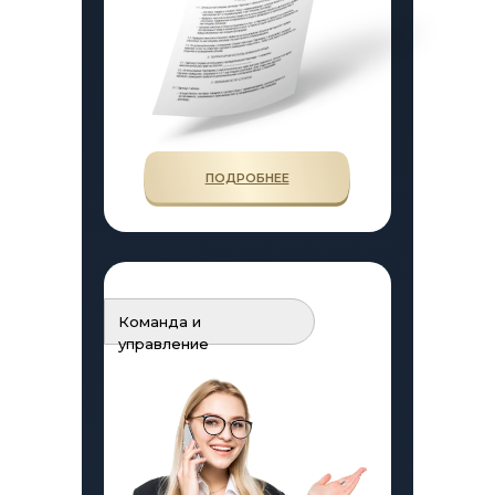
ПОДРОБНЕЕ
Команда и
управление
ИСТОРИИ ФРАНЧАЙЗИ
ПОЛЕЗНАЯ ИНФОРМАЦИЯ