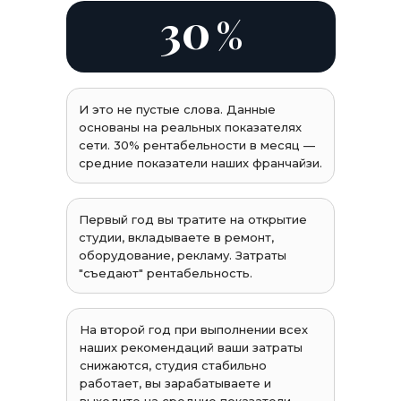
30
%
И это не пустые слова. Данные
основаны на реальных показателях
сети. 30% рентабельности в месяц —
средние показатели наших франчайзи.
Первый год вы тратите на открытие
студии, вкладываете в ремонт,
оборудование, рекламу. Затраты
"съедают" рентабельность.
На второй год при выполнении всех
наших рекомендаций ваши затраты
снижаются, студия стабильно
работает, вы зарабатываете и