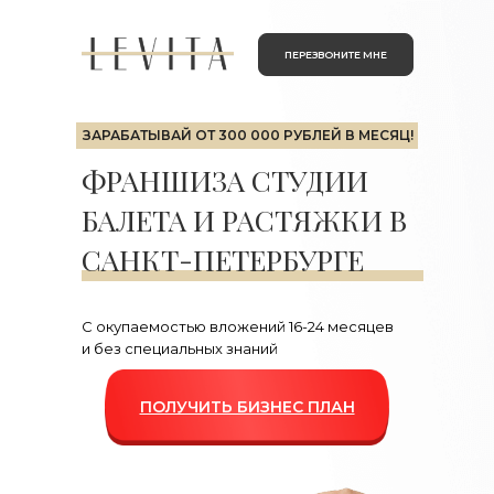
ПЕРЕЗВОНИТЕ МНЕ
ЗАРАБАТЫВАЙ
ОТ 300 000 РУБЛЕЙ В МЕСЯЦ!
ФРАНШИЗА СТУДИИ
БАЛЕТА И РАСТЯЖКИ В
САНКТ-ПЕТЕРБУРГЕ
С окупаемостью вложений 16-24 месяцев
и без специальных знаний
ПОЛУЧИТЬ БИЗНЕС ПЛАН