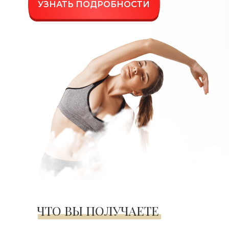
УЗНАТЬ ПОДРОБНОСТИ
ЧТО ВЫ ПОЛУЧАЕТЕ