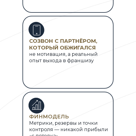
СОЗВОН С ПАРТНЁРОМ,
КОТОРЫЙ ОБЖИГАЛСЯ
не мотивация, а реальный
опыт выхода в франшизу
ФИНМОДЕЛЬ
Метрики, резервы и точки
контроля — никакой прибыли
«с потолка»