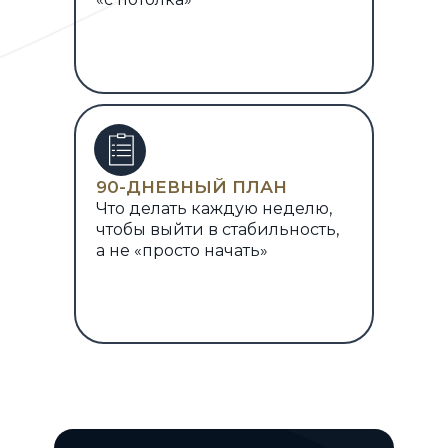
90-ДНЕВНЫЙ ПЛАН
Что делать каждую неделю,
чтобы выйти в стабильность,
а не «просто начать»
ИСТОРИИ ФРАНЧАЙЗИ
ПОЛЕЗНАЯ ИНФОРМАЦИЯ