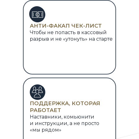
АНТИ-ФАКАП ЧЕК-ЛИСТ
Чтобы не попасть в кассовый
разрыв и не «утонуть» на старте
ПОДДЕРЖКА, КОТОРАЯ
РАБОТАЕТ
Наставники, комьюнити
и инструкции, а не просто
«мы рядом»