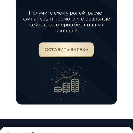
Получите схему ролей, расчёт
финансов и посмотрите реальные
кейсы партнеров без лишних
звонков!
ОСТАВИТЬ ЗАЯВКУ
Франшиза студии