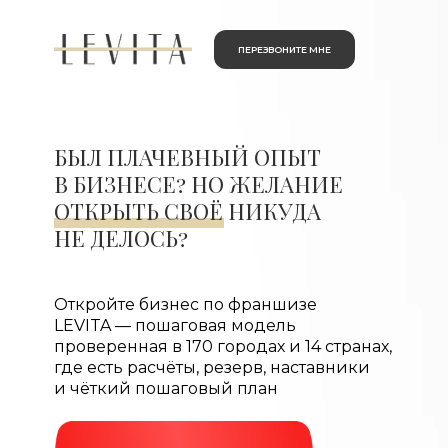
ПЕРЕЗВОНИТЕ МНЕ
БЫЛ ПЛАЧЕВНЫЙ ОПЫТ
В БИЗНЕСЕ? НО ЖЕЛАНИЕ
ОТКРЫТЬ СВОЁ НИКУДА
НЕ ДЕЛОСЬ?
Откройте бизнес по франшизе
LEVITA — пошаговая модель
проверенная в 170 городах и 14 странах,
где есть расчёты, резерв, наставники
и чёткий пошаговый план