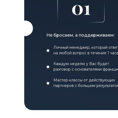
01
Не бросаем, а поддерживаем:
Личный менеджер, который отве
на любой вопрос в течение 1 час
Каждую неделю у Вас будет
разговор с основателями франш
Мастер-классы от действующих
партнеров с большим результато