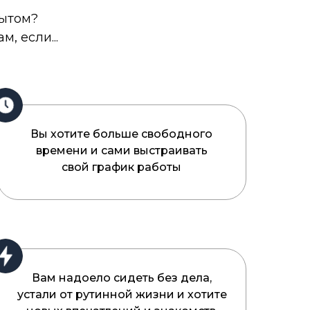
пытом?
, если...
Вы хотите больше свободного
времени и сами выстраивать
свой график работы
Вам надоело сидеть без дела,
устали от рутинной жизни и хотите