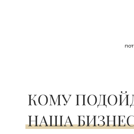
пот
КОМУ ПОДОЙ
НАША БИЗНЕС