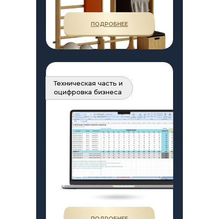
ПОДРОБНЕЕ
Техническая часть и
оцифровка бизнеса
ПОДРОБНЕЕ