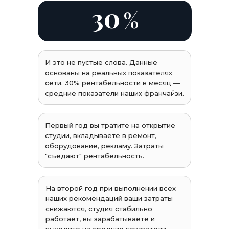
30
%
И это не пустые слова. Данные
основаны на реальных показателях
сети. 30% рентабельности в месяц —
средние показатели наших франчайзи.
Первый год вы тратите на открытие
студии, вкладываете в ремонт,
оборудование, рекламу. Затраты
"съедают" рентабельность.
На второй год при выполнении всех
наших рекомендаций ваши затраты
снижаются, студия стабильно
работает, вы зарабатываете и