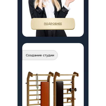
ПОДРОБНЕЕ
Создание студии