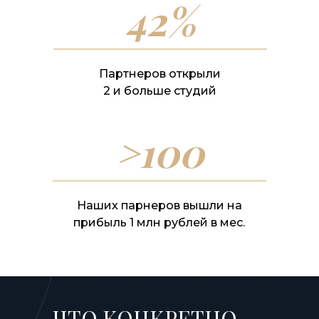
42%
Партнеров открыли
2 и больше студий
>100
Наших парнеров вышли на
прибыль 1 млн рублей в мес.
ЧТО КОНКРЕТНО