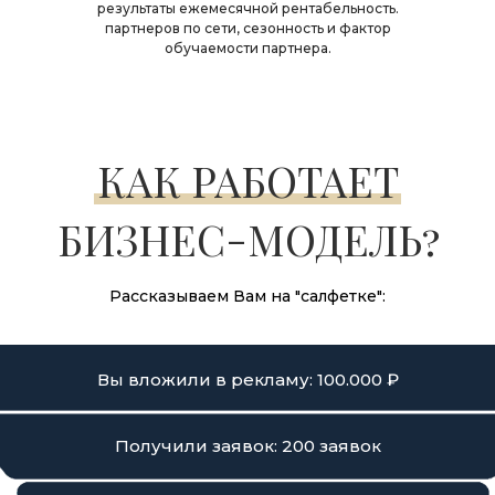
результаты ежемесячной рентабельность.
партнеров по сети, сезонность и фактор
обучаемости партнера.
КАК РАБОТАЕТ
БИЗНЕС-МОДЕЛЬ?
Рассказываем Вам на "салфетке":
Вы вложили в рекламу: 100.000 ₽
Получили заявок: 200 заявок