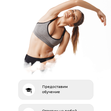
Предоставим
обучение