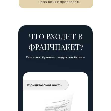
на занятия и продлевать
ЧТО ВХОДИТ В
ФРАНЧПАКЕТ?
Поэтапно обучение следующим блокам:
Юридическая часть