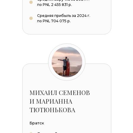
по PNL 2 455 831 р.
Средняя прибыль за 2024 г.
по PNL 704 075 р.
МИХАИЛ СЕМЕНОВ
И МАРИАННА
ТЮТЮНЬКОВА
Братск