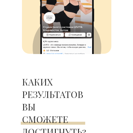
КАКИХ
РЕЗУЛЬТАТОВ
ВЫ
СМОЖЕТЕ
ДОСТИГНУТЬ?