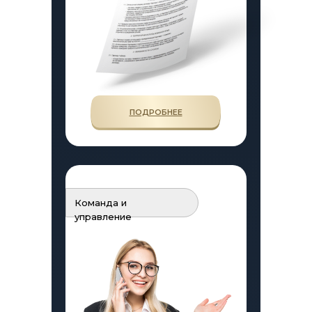
ПОДРОБНЕЕ
Команда и
управление
ИСТОРИИ ФРАНЧАЙЗИ
ПОЛЕЗНАЯ ИНФОРМАЦИЯ