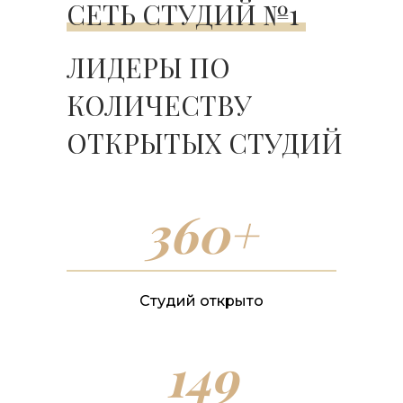
СЕТЬ СТУДИЙ №1
ЛИДЕРЫ ПО
КОЛИЧЕСТВУ
ОТКРЫТЫХ СТУДИЙ
360+
Студий открыто
149