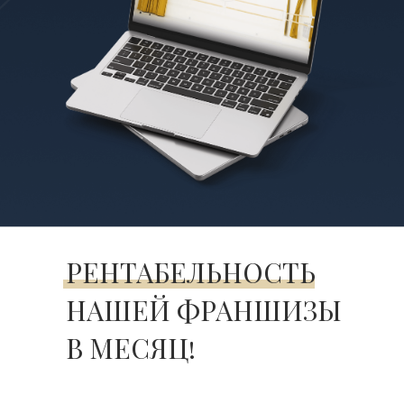
РЕНТАБЕЛЬНОСТЬ
НАШЕЙ ФРАНШИЗЫ
В МЕСЯЦ!