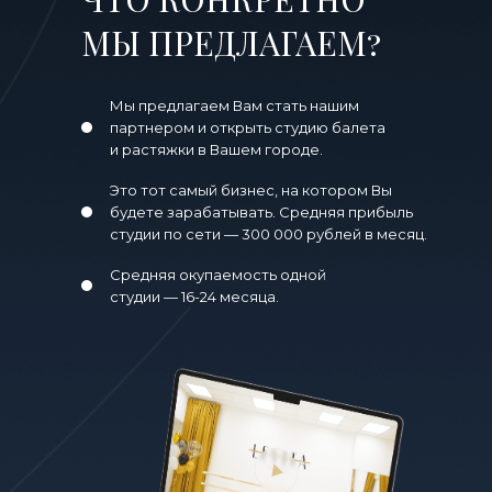
МЫ ПРЕДЛАГАЕМ?
Мы предлагаем Вам стать нашим
партнером и открыть студию балета
и растяжки в Вашем городе.
Это тот самый бизнес, на котором Вы
будете зарабатывать. Средняя прибыль
студии по сети — 300 000 рублей в месяц.
Средняя окупаемость одной
студии — 16-24 месяца.