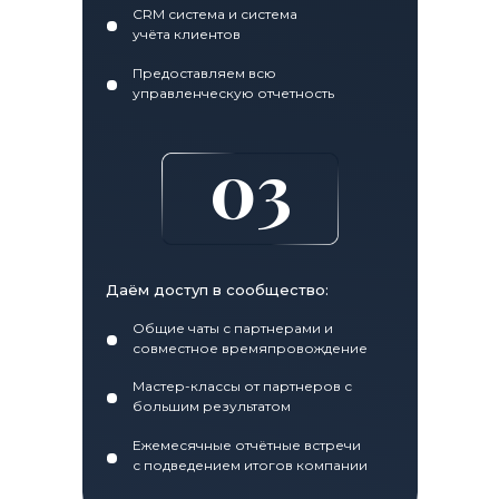
CRM система и система
учёта клиентов
Предоставляем всю
управленческую отчетность
03
Даём доступ в сообщество:
Общие чаты с партнерами и
совместное времяпровождение
Мастер-классы от партнеров с
большим результатом
Ежемесячные отчётные встречи
с подведением итогов компании