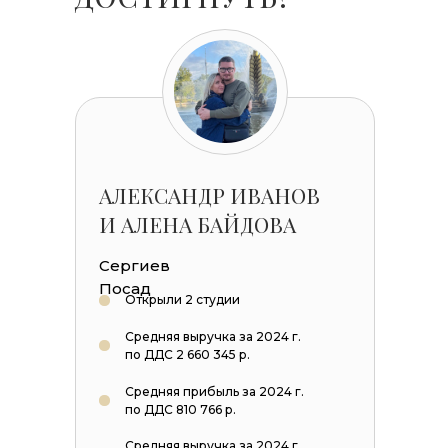
АЛЕКСАНДР ИВАНОВ
И АЛЕНА БАЙДОВА
Сергиев
Посад
Открыли 2 студии
Средняя выручка за 2024 г.
по ДДС 2 660 345 р.
Средняя прибыль за 2024 г.
по ДДС 810 766 р.
Средняя выручка за 2024 г.