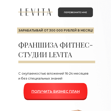
ПЕРЕЗВОНИТЕ МНЕ
ЗАРАБАТЫВАЙ
ОТ 300 000 РУБЛЕЙ В МЕСЯЦ!
ФРАНШИЗА ФИТНЕС-
СТУДИИ LEVITA
С окупаемостью вложений 16-24 месяцев
и без специальных знаний
ПОЛУЧИТЬ БИЗНЕС ПЛАН