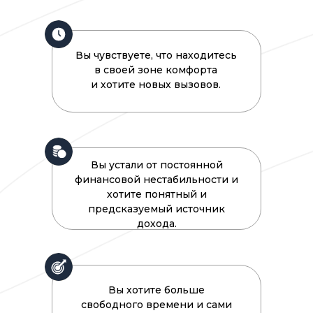
Вы чувствуете, что находитесь
в своей зоне комфорта
и хотите новых вызовов.
Вы устали от постоянной
финансовой нестабильности и
хотите понятный и
предсказуемый источник
дохода.
Вы хотите больше
свободного времени и сами