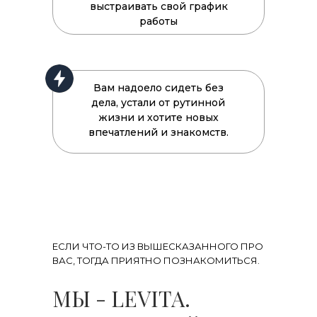
выстраивать свой график
работы
Вам надоело сидеть без
дела, устали от рутинной
жизни и хотите новых
впечатлений и знакомств.
ЕСЛИ ЧТО-ТО ИЗ ВЫШЕСКАЗАННОГО ПРО
ВАС, ТОГДА ПРИЯТНО ПОЗНАКОМИТЬСЯ.
МЫ - LEVITA.