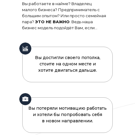
Вы работаете в найме? Владелец
малого бизнеса? Предприниматель с
большим опытом? Или просто семейная
пара?
ЭТО НЕ ВАЖНО
. Ведь наша
бизнес модель подойдёт Вам, если...
Вы достигли своего потолка,
стоите на одном месте и
хотите двигаться дальше.
Вы потеряли мотивацию работать
и хотели бы попробовать себя
в новом направлении.