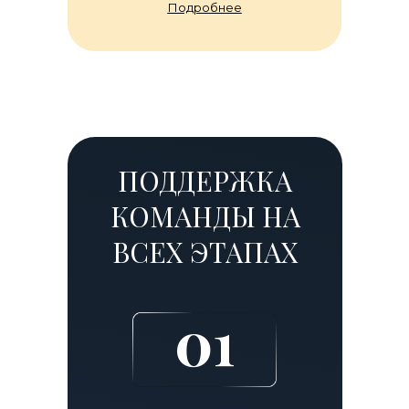
Подробнее
ПОДДЕРЖКА
КОМАНДЫ НА
ВСЕХ ЭТАПАХ
01