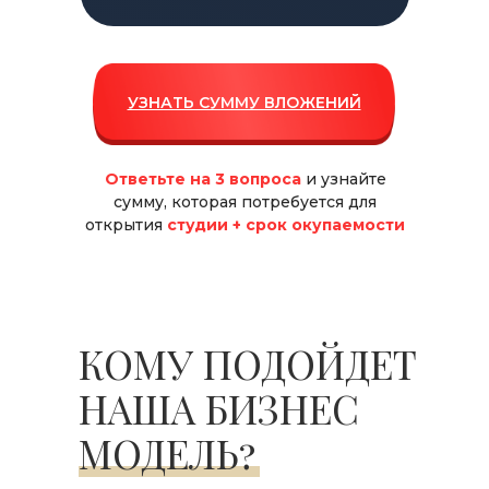
УЗНАТЬ СУММУ ВЛОЖЕНИЙ
Ответьте на 3 вопроса
и узнайте
сумму, которая потребуется для
открытия
студии + срок окупаемости
КОМУ ПОДОЙДЕТ
НАША БИЗНЕС
МОДЕЛЬ?