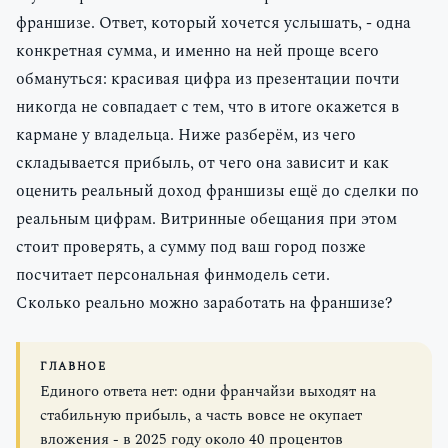
франшизе. Ответ, который хочется услышать, - одна
конкретная сумма, и именно на ней проще всего
обмануться: красивая цифра из презентации почти
никогда не совпадает с тем, что в итоге окажется в
кармане у владельца. Ниже разберём, из чего
складывается прибыль, от чего она зависит и как
оценить реальный доход франшизы ещё до сделки по
реальным цифрам. Витринные обещания при этом
стоит проверять, а сумму под ваш город позже
посчитает персональная финмодель сети.
Сколько реально можно заработать на франшизе?
ГЛАВНОЕ
Единого ответа нет: одни франчайзи выходят на
стабильную прибыль, а часть вовсе не окупает
вложения - в 2025 году около 40 процентов