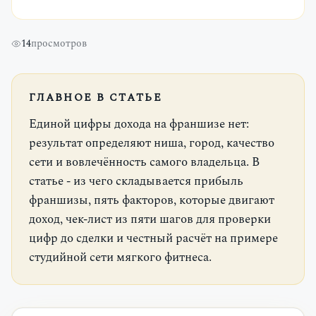
14
просмотров
ГЛАВНОЕ В СТАТЬЕ
Единой цифры дохода на франшизе нет:
результат определяют ниша, город, качество
сети и вовлечённость самого владельца. В
статье - из чего складывается прибыль
франшизы, пять факторов, которые двигают
доход, чек-лист из пяти шагов для проверки
цифр до сделки и честный расчёт на примере
студийной сети мягкого фитнеса.