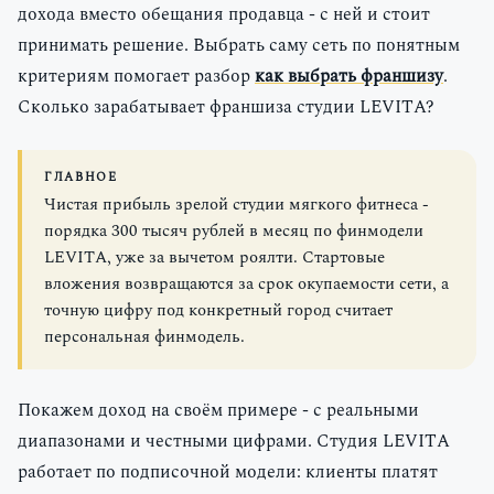
дохода вместо обещания продавца - с ней и стоит
принимать решение. Выбрать саму сеть по понятным
критериям помогает разбор
как выбрать франшизу
.
Сколько зарабатывает франшиза студии LEVITA?
ГЛАВНОЕ
Чистая прибыль зрелой студии мягкого фитнеса -
порядка 300 тысяч рублей в месяц по финмодели
LEVITA, уже за вычетом роялти. Стартовые
вложения возвращаются за срок окупаемости сети, а
точную цифру под конкретный город считает
персональная финмодель.
Покажем доход на своём примере - с реальными
диапазонами и честными цифрами. Студия LEVITA
работает по подписочной модели: клиенты платят