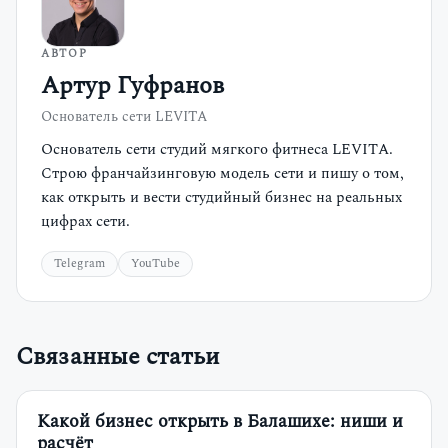
АВТОР
Артур Гуфранов
Основатель сети LEVITA
Основатель сети студий мягкого фитнеса LEVITA.
Строю франчайзинговую модель сети и пишу о том,
как открыть и вести студийный бизнес на реальных
цифрах сети.
Telegram
YouTube
Связанные статьи
Какой бизнес открыть в Балашихе: ниши и
расчёт