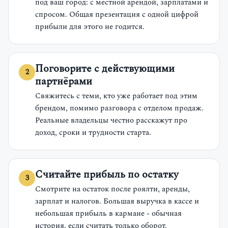
под ваш город: с местной арендой, зарплатами и
спросом. Общая презентация с одной цифрой
прибыли для этого не годится.
Поговорите с действующими
партнёрами
Свяжитесь с теми, кто уже работает под этим
брендом, помимо разговора с отделом продаж.
Реальные владельцы честно расскажут про
доход, сроки и трудности старта.
Считайте прибыль по остатку
Смотрите на остаток после роялти, аренды,
зарплат и налогов. Большая выручка в кассе и
небольшая прибыль в кармане - обычная
история, если считать только оборот.