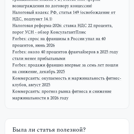
вознаграждения по договору концессии)
Налоговый кодекс РФ, статья 149 (освобождение от
НДС, подпункт 14.1)
Налоговая реформа-2026: ставка НДС 22 процента,
порог УСН - обзор КонсультантПлюс
Forbes: спрос на франшизы в России упал на 40
процентов, июнь 2026
Forbes: около 40 процентов франчайзеров в 2025 году
стали менее прибыльными
Forbes: продажи франшиз впервые за семь лет пошли
на снижение, декабрь 2025
Коммерсантъ: окупаемость и маржинальность фитнес-
клубов, август 2025
Коммерсантъ: прогноз рынка фитнеса и снижение
маржинальности в 2026 году
Была ли статья полезной?