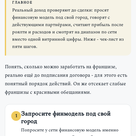
ГЛАВНОЕ
Реальный доход проверяют до сделки: просят
финансовую модель под свой город, говорят с
действующими партнёрами, считают прибыль после
роялти и расходов и смотрят на диапазон по сети
вместо одной витринной цифры. Ниже - чек-лист из
пяти шагов.
Понять, сколько можно заработать на франшизе,
реально ещё до подписания договора - для этого есть
понятный порядок действий. Он же отсекает слабые
франшизы с красивыми обещаниями.
Запросите финмодель под свой
город
Попросите у сети финансовую модель именно