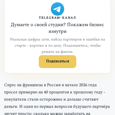
TELEGRAM-КАНАЛ
Думаете о своей студии? Покажем бизнес
изнутри
Реальные цифры сети, кейсы партнёров и ошибки на
старте - коротко и по делу. Подпишитесь, чтобы
решать на фактах.
Подписаться
Спрос на франшизы в России в начале 2026 года
просел примерно на 40 процентов к прошлому году -
покупатели стали осторожнее и дольше считают
деньги. И один из первых вопросов будущего партнёра
звучит просто: сколько можно заработать на