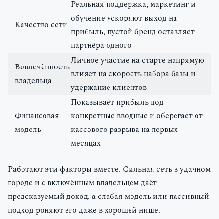
Реальная поддержка, маркетинг и
обучение ускоряют выход на
Качество сети
прибыль, пустой бренд оставляет
партнёра одного
Личное участие на старте напрямую
Вовлечённость
влияет на скорость набора базы и
владельца
удержание клиентов
Показывает прибыль под
Финансовая
конкретные вводные и оберегает от
модель
кассового разрыва на первых
месяцах
Работают эти факторы вместе. Сильная сеть в удачном
городе и с включённым владельцем даёт
предсказуемый доход, а слабая модель или пассивный
подход роняют его даже в хорошей нише.