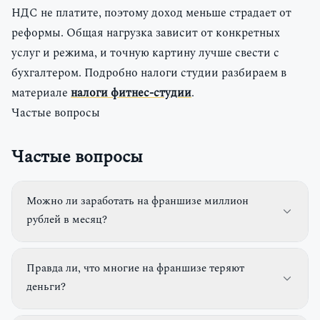
НДС не платите, поэтому доход меньше страдает от
реформы. Общая нагрузка зависит от конкретных
услуг и режима, и точную картину лучше свести с
бухгалтером. Подробно налоги студии разбираем в
материале
налоги фитнес-студии
.
Частые вопросы
Частые вопросы
Можно ли заработать на франшизе миллион
рублей в месяц?
Правда ли, что многие на франшизе теряют
деньги?