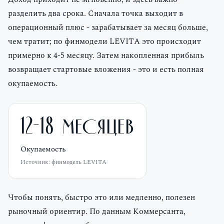
Доход приходит не мгновенно, и здесь важно
разделить два срока. Сначала точка выходит в
операционный плюс - зарабатывает за месяц больше,
чем тратит; по финмодели LEVITA это происходит
примерно к 4-5 месяцу. Затем накопленная прибыль
возвращает стартовые вложения - это и есть полная
окупаемость.
12-18 месяцев
Окупаемость
Источник:
финмодель LEVITA
Чтобы понять, быстро это или медленно, полезен
рыночный ориентир. По данным Коммерсанта,