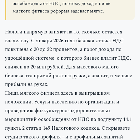
освобождены от НДС, поэтому доход в нише
мягкого фитнеса реформа задевает мягче.
Налоги напрямую влияют на то, сколько остаётся
владельцу. С января 2026 года базовая ставка НДС
повышена с 20 до 22 процентов, а порог дохода по
упрощённой системе, с которого бизнес платит НДС,
снижен до 20 млн рублей. Для массового малого
бизнеса это прямой рост нагрузки, а значит, и меньше
прибыли на руках.
Ниша мягкого фитнеса здесь в выигрышном
положении. Услуги населению по организации и
проведению физкультурно-оздоровительных
мероприятий освобождены от НДС по подпункту 14.1
пункта 2 статьи 149 Налогового кодекса. Открываете
студию такого профиля - и с профильных занятий