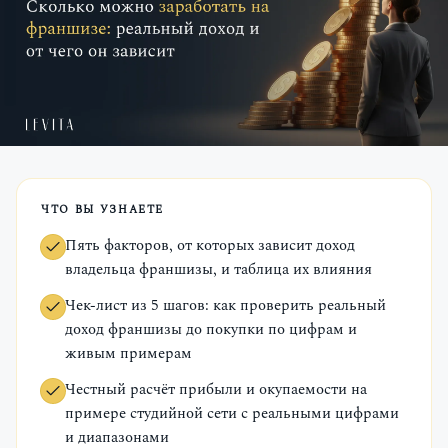
ЧТО ВЫ УЗНАЕТЕ
Пять факторов, от которых зависит доход
владельца франшизы, и таблица их влияния
Чек-лист из 5 шагов: как проверить реальный
доход франшизы до покупки по цифрам и
живым примерам
Честный расчёт прибыли и окупаемости на
примере студийной сети с реальными цифрами
и диапазонами