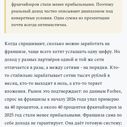
франчайзеров стали менее прибыльными. Поэтому
реальный доход честно описывают диапазоном под
конкретные условия. Одна сумма из презентации
почти всегда оптимистична.
Когда спрашивают, сколько можно заработать на
франшизе, чаще всего хотят услышать одну цифру. Но
доход у разных партнёров одной и той же сети
отличается в разы, а между сетями - на порядки. Кто-
то стабильно зарабатывает сотни тысяч рублей в
месяц, кто-то выходит в ноль, а кто-то теряет
вложения. Рынок это подтверждает: по данным Forbes,
спрос на франшизы к началу 2026 года упал примерно
на 40 процентов, а около 40 процентов франчайзеров за
2025 год стали менее прибыльными. Франшиза сама по
себе дохода не гарантирует. Она даёт готовую систему;