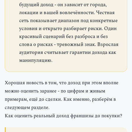
будущий доход - он зависит от города,
локации и вашей вовлечённости. Честная
сеть показывает диапазон под конкретные
условия и открыто разбирает риски. Один
красивый сценарий без разброса и без
слова о рисках - тревожный знак. Взрослая
аудитория считывает гарантии дохода как
манипуляцию.
Хорошая новость в том, что доход при этом вполне
можно оценить заранее - по цифрам и живым
примерам, ещё до сделки. Как именно, разберём в
следующем разделе.
Как оценить реальный доход франшизы до покупки?