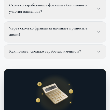
Сколько зарабатывает франшиза без личного
участия владельца?
Через сколько франшиза начинает приносить
доход?
Как понять, сколько заработаю именно я?
₽
₽
₽