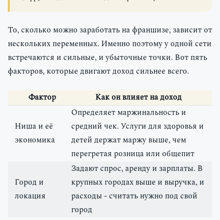
То, сколько можно заработать на франшизе, зависит от
нескольких переменных. Именно поэтому у одной сети
встречаются и сильные, и убыточные точки. Вот пять
факторов, которые двигают доход сильнее всего.
Фактор
Как он влияет на доход
Определяет маржинальность и
Ниша и её
средний чек. Услуги для здоровья и
экономика
детей держат маржу выше, чем
перегретая розница или общепит
Задают спрос, аренду и зарплаты. В
Город и
крупных городах выше и выручка, и
локация
расходы - считать нужно под свой
город