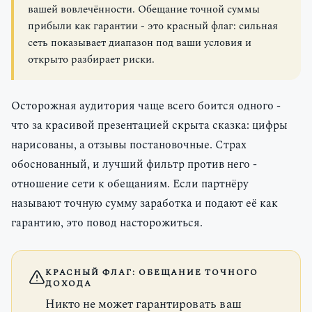
вашей вовлечённости. Обещание точной суммы
прибыли как гарантии - это красный флаг: сильная
сеть показывает диапазон под ваши условия и
открыто разбирает риски.
Осторожная аудитория чаще всего боится одного -
что за красивой презентацией скрыта сказка: цифры
нарисованы, а отзывы постановочные. Страх
обоснованный, и лучший фильтр против него -
отношение сети к обещаниям. Если партнёру
называют точную сумму заработка и подают её как
гарантию, это повод насторожиться.
КРАСНЫЙ ФЛАГ: ОБЕЩАНИЕ ТОЧНОГО
ДОХОДА
Никто не может гарантировать ваш