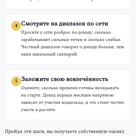
Смотрите на диапазон по сети
Просите у сети разброс по доходу: сколько
зарабатывают сильные точки и сколько слабые.
Честный диапазон говорит о доходе больше, чем
один идеальный сценарий.
Заложите свою вовлечённость
Оцените, сколько времени готовы вкладывать
на старте. Доход первых месяцев напрямую
зависит от участия владельца, и это стоит честно
учесть в расчёте.
Пройдя эти шаги, вы получаете собственную оценку