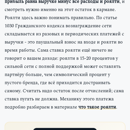
прибыль равна выручке минус все расходы и роялти
, и
смотреть нужно именно на этот остаток в кармане.
Роялти здесь важно понимать правильно. По статье
1030 Гражданского кодекса вознаграждение сети
складывается из разовых и периодических платежей с
выручки - это паушальный взнос на входе и роялти во
время работы. Сама ставка роялти ещё ничего не
говорит о вашем доходе: роялти в 15-20 процентов у
сильной сети с полной поддержкой может оставлять
партнёру больше, чем символический процент у
пустого бренда, где всё приходится достраивать
самому. Считать надо остаток после отчислений; сама
ставка пугать не должна. Механику этого платежа
подробно разбираем в материале
что такое роялти
.