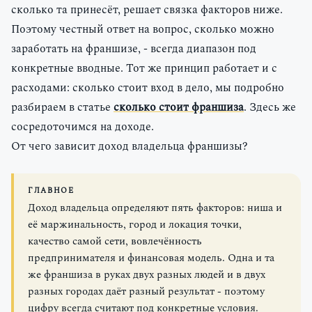
сколько та принесёт, решает связка факторов ниже.
Поэтому честный ответ на вопрос, сколько можно
заработать на франшизе, - всегда диапазон под
конкретные вводные. Тот же принцип работает и с
расходами: сколько стоит вход в дело, мы подробно
разбираем в статье
сколько стоит франшиза
. Здесь же
сосредоточимся на доходе.
От чего зависит доход владельца франшизы?
ГЛАВНОЕ
Доход владельца определяют пять факторов: ниша и
её маржинальность, город и локация точки,
качество самой сети, вовлечённость
предпринимателя и финансовая модель. Одна и та
же франшиза в руках двух разных людей и в двух
разных городах даёт разный результат - поэтому
цифру всегда считают под конкретные условия.