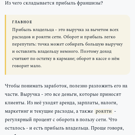
Из чего складывается прибыль франшизы?
ГЛАВНОЕ
Прибыль владельца - это выручка за вычетом всех
расходов и роялти сети. Оборот и прибыль легко
перепутать: точка может собирать большую выручку
и оставлять владельцу немного. Поэтому доход
считают по остатку в кармане; оборот в кассе о нём
говорит мало.
Чтобы понимать заработок, полезно разложить его на
части. Выручка - это все деньги, которые приносят
клиенты. Из неё уходят аренда, зарплаты, налоги,
маркетинг и текущие расходы, а также
роялти
-
регулярный процент с оборота в пользу сети. Что
осталось - и есть прибыль владельца. Проще говоря,