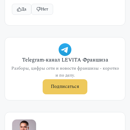
Да
Нет
Telegram-канал LEVITA Франшиза
Разборы, цифры сети и новости франшизы - коротко
и по делу.
Подписаться