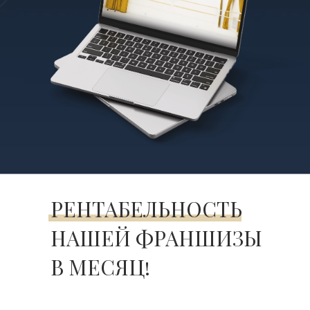
РЕНТАБЕЛЬНОСТЬ
НАШЕЙ ФРАНШИЗЫ
В МЕСЯЦ!