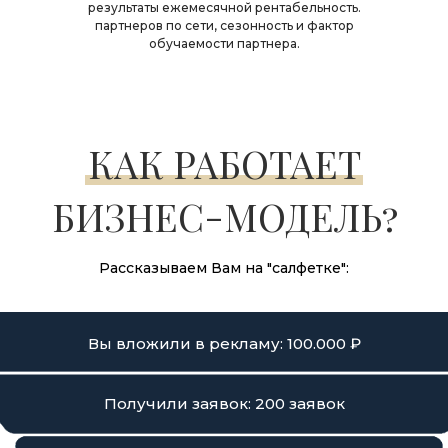
результаты ежемесячной рентабельность.
партнеров по сети, сезонность и фактор
обучаемости партнера.
КАК РАБОТАЕТ
БИЗНЕС-МОДЕЛЬ?
Рассказываем Вам на "салфетке":
Вы вложили в рекламу: 100.000 ₽
Получили заявок: 200 заявок