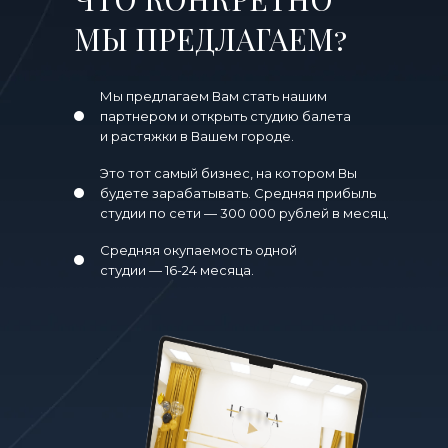
МЫ ПРЕДЛАГАЕМ?
Мы предлагаем Вам стать нашим
партнером и открыть студию балета
и растяжки в Вашем городе.
Это тот самый бизнес, на котором Вы
будете зарабатывать. Средняя прибыль
студии по сети — 300 000 рублей в месяц.
Средняя окупаемость одной
студии — 16-24 месяца.