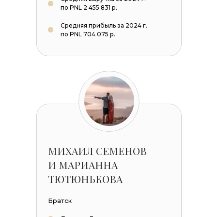
по PNL 2 455 831 р.
Средняя прибыль за 2024 г.
по PNL 704 075 р.
МИХАИЛ СЕМЕНОВ
И МАРИАННА
ТЮТЮНЬКОВА
Братск