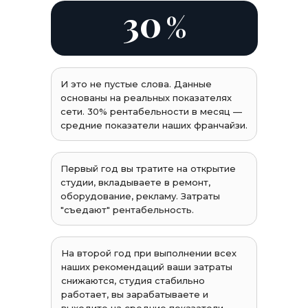
30
%
И это не пустые слова. Данные
основаны на реальных показателях
сети. 30% рентабельности в месяц —
средние показатели наших франчайзи.
Первый год вы тратите на открытие
студии, вкладываете в ремонт,
оборудование, рекламу. Затраты
"съедают" рентабельность.
На второй год при выполнении всех
наших рекомендаций ваши затраты
снижаются, студия стабильно
работает, вы зарабатываете и