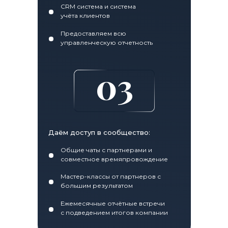
CRM система и система
учёта клиентов
Предоставляем всю
управленческую отчетность
03
Даём доступ в сообщество:
Общие чаты с партнерами и
совместное времяпровождение
Мастер-классы от партнеров с
большим результатом
Ежемесячные отчётные встречи
с подведением итогов компании