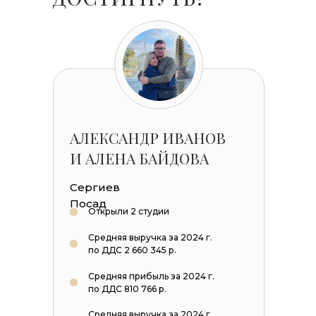
АЛЕКСАНДР ИВАНОВ
И АЛЕНА БАЙДОВА
Сергиев
Посад
Открыли 2 студии
Средняя выручка за 2024 г.
по ДДС 2 660 345 р.
Средняя прибыль за 2024 г.
по ДДС 810 766 р.
Средняя выручка за 2024 г.