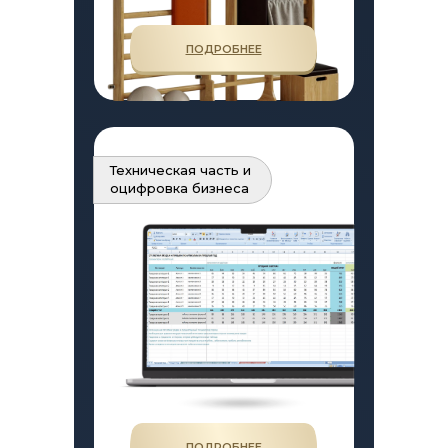
ПОДРОБНЕЕ
Техническая часть и
оцифровка бизнеса
ПОДРОБНЕЕ