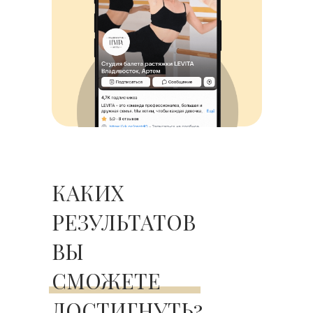
КАКИХ
РЕЗУЛЬТАТОВ
ВЫ
СМОЖЕТЕ
ДОСТИГНУТЬ?