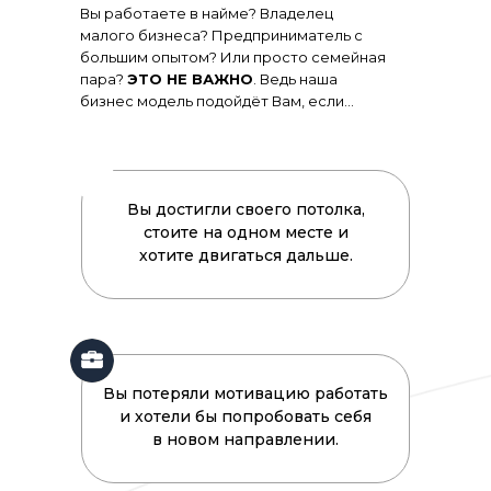
Вы работаете в найме? Владелец
малого бизнеса? Предприниматель с
большим опытом? Или просто семейная
пара?
ЭТО НЕ ВАЖНО
. Ведь наша
бизнес модель подойдёт Вам, если...
Вы достигли своего потолка,
стоите на одном месте и
хотите двигаться дальше.
Вы потеряли мотивацию работать
и хотели бы попробовать себя
в новом направлении.