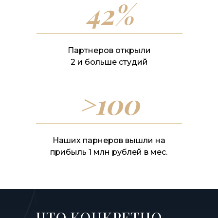
42%
Партнеров открыли
2 и больше студий
>100
Наших парнеров вышли на
прибыль 1 млн рублей в мес.
ЧТО КОНКРЕТНО