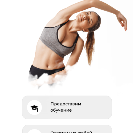
Предоставим
обучение