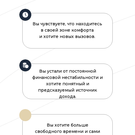
Вы чувствуете, что находитесь
в своей зоне комфорта
и хотите новых вызовов.
Вы устали от постоянной
финансовой нестабильности и
хотите понятный и
предсказуемый источник
дохода.
Вы хотите больше
свободного времени и сами