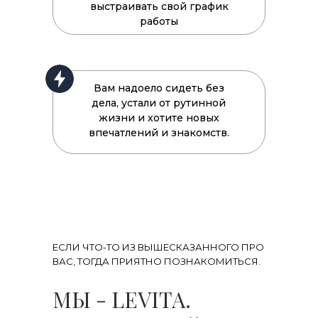
выстраивать свой график
работы
Вам надоело сидеть без
дела, устали от рутинной
жизни и хотите новых
впечатлений и знакомств.
ЕСЛИ ЧТО-ТО ИЗ ВЫШЕСКАЗАННОГО ПРО
ВАС, ТОГДА ПРИЯТНО ПОЗНАКОМИТЬСЯ.
МЫ - LEVITA.