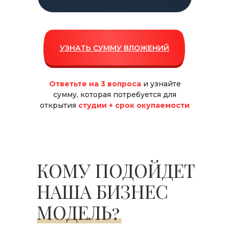
УЗНАТЬ СУММУ ВЛОЖЕНИЙ
Ответьте на 3 вопроса
и узнайте
сумму, которая потребуется для
открытия
студии + срок окупаемости
КОМУ ПОДОЙДЕТ
НАША БИЗНЕС
МОДЕЛЬ?