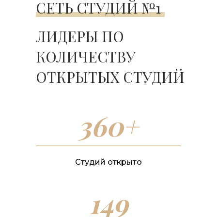
СЕТЬ СТУДИЙ №1
ЛИДЕРЫ ПО
КОЛИЧЕСТВУ
ОТКРЫТЫХ СТУДИЙ
360+
Студий открыто
149