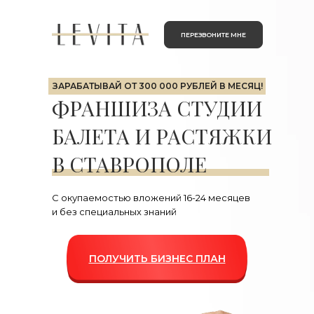
ПЕРЕЗВОНИТЕ МНЕ
ЗАРАБАТЫВАЙ
ОТ 300 000 РУБЛЕЙ В МЕСЯЦ!
ФРАНШИЗА СТУДИИ
БАЛЕТА И РАСТЯЖКИ
В СТАВРОПОЛЕ
С окупаемостью вложений 16-24 месяцев
и без специальных знаний
ПОЛУЧИТЬ БИЗНЕС ПЛАН