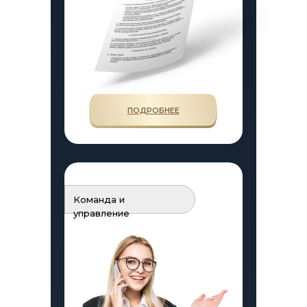
ПОДРОБНЕЕ
Команда и
управление
ИСТОРИИ ФРАНЧАЙЗИ
ПОЛЕЗНАЯ ИНФОРМАЦИЯ