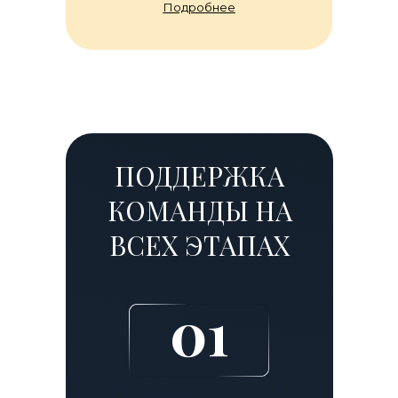
Подробнее
ПОДДЕРЖКА
КОМАНДЫ НА
ВСЕХ ЭТАПАХ
01