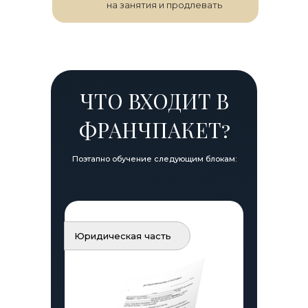
на занятия и продлевать
ЧТО ВХОДИТ В
ФРАНЧПАКЕТ?
Поэтапно обучение следующим блокам:
Юридическая часть