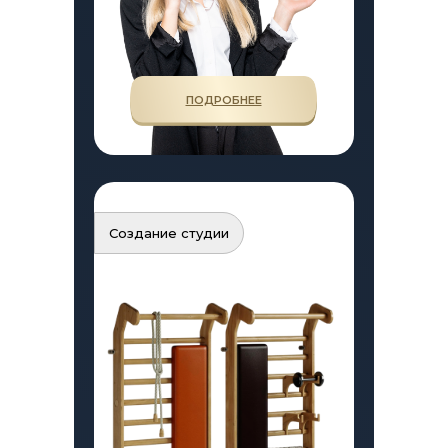
ПОДРОБНЕЕ
Создание студии