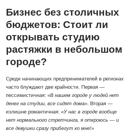
Бизнес без столичных
бюджетов: Стоит ли
открывать студию
растяжки в небольшом
городе?
Среди начинающих предпринимателей в регионах
часто блуждают две крайности. Первая —
пессимистичная:
«В нашем городе у людей нет
денег на студии, все сидят дома»
. Вторая —
излишне романтичная:
«У нас в городе вообще
нет нормального стретчинга, я откроюсь — и
все девушки сразу прибегут ко мне!»