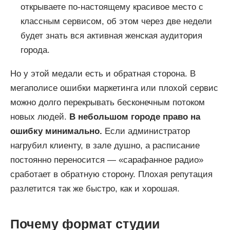
открываете по-настоящему красивое место с
классным сервисом, об этом через две недели
будет знать вся активная женская аудитория
города.
Но у этой медали есть и обратная сторона. В
мегаполисе ошибки маркетинга или плохой сервис
можно долго перекрывать бесконечным потоком
новых людей.
В небольшом городе право на
ошибку минимально.
Если администратор
нагрубил клиенту, в зале душно, а расписание
постоянно переносится — «сарафанное радио»
сработает в обратную сторону. Плохая репутация
разлетится так же быстро, как и хорошая.
Почему формат студии