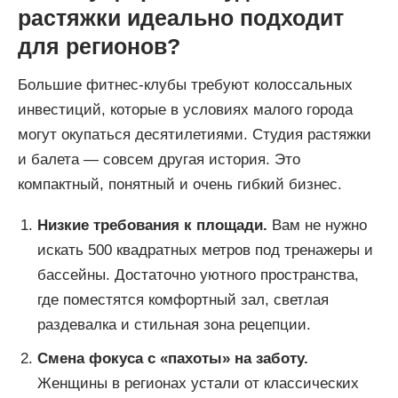
растяжки идеально подходит
для регионов?
Большие фитнес-клубы требуют колоссальных
инвестиций, которые в условиях малого города
могут окупаться десятилетиями. Студия растяжки
и балета — совсем другая история. Это
компактный, понятный и очень гибкий бизнес.
Низкие требования к площади.
Вам не нужно
искать 500 квадратных метров под тренажеры и
бассейны. Достаточно уютного пространства,
где поместятся комфортный зал, светлая
раздевалка и стильная зона рецепции.
Смена фокуса с «пахоты» на заботу.
Женщины в регионах устали от классических