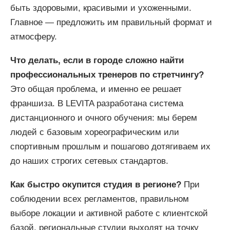
быть здоровыми, красивыми и ухоженными.
Главное — предложить им правильный формат и
атмосферу.
Что делать, если в городе сложно найти
профессиональных тренеров по стретчингу?
Это общая проблема, и именно ее решает
франшиза. В LEVITA разработана система
дистанционного и очного обучения: мы берем
людей с базовым хореографическим или
спортивным прошлым и пошагово дотягиваем их
до наших строгих сетевых стандартов.
Как быстро окупится студия в регионе?
При
соблюдении всех регламентов, правильном
выборе локации и активной работе с клиентской
базой, региональные студии выходят на точку