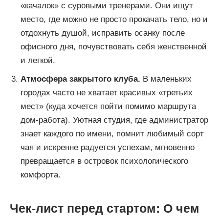
«качалок» с суровыми тренерами. Они ищут
место, где можно не просто прокачать тело, но и
отдохнуть душой, исправить осанку после
офисного дня, почувствовать себя женственной
и легкой.
Атмосфера закрытого клуба.
В маленьких
городах часто не хватает красивых «третьих
мест» (куда хочется пойти помимо маршрута
дом-работа). Уютная студия, где администратор
знает каждого по имени, помнит любимый сорт
чая и искренне радуется успехам, мгновенно
превращается в островок психологического
комфорта.
Чек-лист перед стартом: О чем