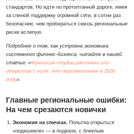
стандартов. Но идти по протоптанной дороге, имея
за спиной поддержку огромной сети, в сотни раз
безопаснее, чем пробираться сквозь региональные
риски вслепую.
Подробнее о том, как устроена экономика
системного фитнес-бизнеса, читайте в нашей
статье: «
Франшиза студии растяжки или
открытие с нуля: что перспективнее в 2026
году
».
Главные региональные ошибки:
На чем срезаются новички
Экономия на спичках.
Попытка открыться
«подешевле» — в подвале, с блеклым