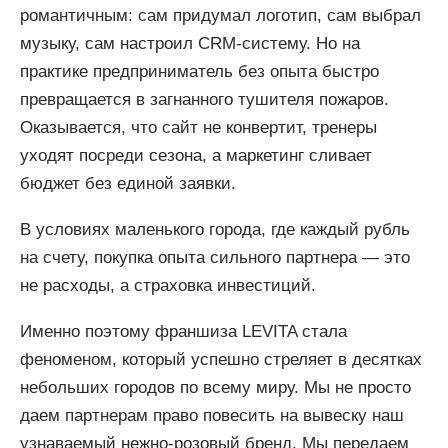
романтичным: сам придумал логотип, сам выбрал
музыку, сам настроил CRM-систему. Но на
практике предприниматель без опыта быстро
превращается в загнанного тушителя пожаров.
Оказывается, что сайт не конвертит, тренеры
уходят посреди сезона, а маркетинг сливает
бюджет без единой заявки.
В условиях маленького города, где каждый рубль
на счету, покупка опыта сильного партнера — это
не расходы, а страховка инвестиций.
Именно поэтому франшиза LEVITA стала
феноменом, который успешно стреляет в десятках
небольших городов по всему миру. Мы не просто
даем партнерам право повесить на вывеску наш
узнаваемый нежно-розовый бренд. Мы передаем