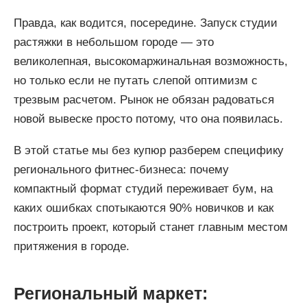
Правда, как водится, посередине. Запуск студии
растяжки в небольшом городе — это
великолепная, высокомаржинальная возможность,
но только если не путать слепой оптимизм с
трезвым расчетом. Рынок не обязан радоваться
новой вывеске просто потому, что она появилась.
В этой статье мы без купюр разберем специфику
регионального фитнес-бизнеса: почему
компактный формат студий переживает бум, на
каких ошибках спотыкаются 90% новичков и как
построить проект, который станет главным местом
притяжения в городе.
Региональный маркет: