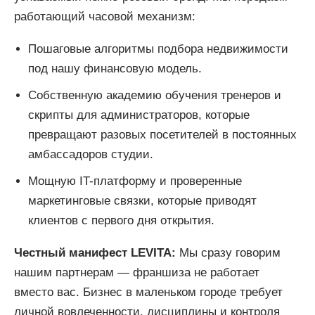
работающий часовой механизм:
Пошаговые алгоритмы подбора недвижимости
под нашу финансовую модель.
Собственную академию обучения тренеров и
скрипты для администраторов, которые
превращают разовых посетителей в постоянных
амбассадоров студии.
Мощную IT-платформу и проверенные
маркетинговые связки, которые приводят
клиентов с первого дня открытия.
Честный манифест LEVITA:
Мы сразу говорим
нашим партнерам — франшиза не работает
вместо вас. Бизнес в маленьком городе требует
личной вовлеченности, дисциплины и контроля