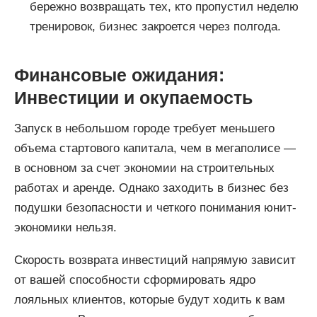
бережно возвращать тех, кто пропустил неделю
тренировок, бизнес закроется через полгода.
Финансовые ожидания:
Инвестиции и окупаемость
Запуск в небольшом городе требует меньшего
объема стартового капитала, чем в мегаполисе —
в основном за счет экономии на строительных
работах и аренде. Однако заходить в бизнес без
подушки безопасности и четкого понимания юнит-
экономики нельзя.
Скорость возврата инвестиций напрямую зависит
от вашей способности сформировать ядро
лояльных клиентов, которые будут ходить к вам