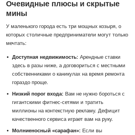
Очевидные плюсы и скрытые
мины
У маленького города есть три мощных козыря, о
которых столичные предприниматели могут только
мечтать:
Доступная недвижимость:
Арендные ставки
здесь в разы ниже, а договориться с местными
собственниками о каникулах на время ремонта
гораздо проще.
Низкий порог входа:
Вам не нужно бороться с
гигантскими фитнес-сетями и тратить
миллионы на контекстную рекламу. Дефицит
качественного сервиса играет вам на руку.
Молниеносный «сарафан»:
Если вы