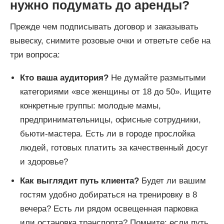
нужно подумать до аренды?
Прежде чем подписывать договор и заказывать
вывеску, снимите розовые очки и ответьте себе на
три вопроса:
Кто ваша аудитория?
Не думайте размытыми
категориями «все женщины от 18 до 50». Ищите
конкретные группы: молодые мамы,
предпринимательницы, офисные сотрудники,
бьюти-мастера. Есть ли в городе прослойка
людей, готовых платить за качественный досуг
и здоровье?
Как выглядит путь клиента?
Будет ли вашим
гостям удобно добираться на тренировку в 8
вечера? Есть ли рядом освещенная парковка
или остановка транспорта? Помните: если путь