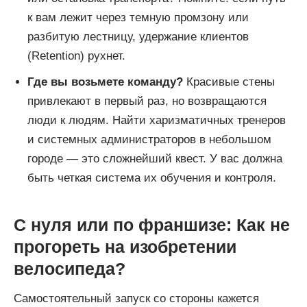
к вам лежит через темную промзону или
разбитую лестницу, удержание клиентов
(Retention) рухнет.
Где вы возьмете команду?
Красивые стены
привлекают в первый раз, но возвращаются
люди к людям. Найти харизматичных тренеров
и системных администраторов в небольшом
городе — это сложнейший квест. У вас должна
быть четкая система их обучения и контроля.
С нуля или по франшизе: Как не
прогореть на изобретении
велосипеда?
Самостоятельный запуск со стороны кажется