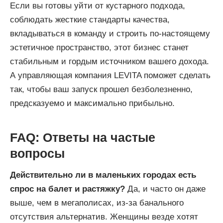
Если вы готовы уйти от кустарного подхода,
соблюдать жесткие стандарты качества,
вкладываться в команду и строить по-настоящему
эстетичное пространство, этот бизнес станет
стабильным и гордым источником вашего дохода.
А управляющая компания LEVITA поможет сделать
так, чтобы ваш запуск прошел безболезненно,
предсказуемо и максимально прибыльно.
FAQ: Ответы на частые
вопросы
Действительно ли в маленьких городах есть
спрос на балет и растяжку?
Да, и часто он даже
выше, чем в мегаполисах, из-за банального
отсутствия альтернатив. Женщины везде хотят