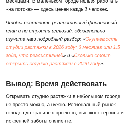
месяцами. В маленьком городе нельзя работать
«на потоке» — здесь ценен каждый человек.
Чтобы составить реалистичный финансовый
план и не строить иллюзий, обязательно
изучите наш подробный разбор: «
Окупаемость
студии растяжки в 2026 году: 6 месяцев или 1,5
года, что реалистичней
» и «
Сколько стоит
открыть студию растяжки в 2026 году
».
Вывод: Время действовать
Открывать студию растяжки в небольшом городе
не просто можно, а нужно. Региональный рынок
голоден до красивых проектов, высокого сервиса и
искренней заботы о клиенте.