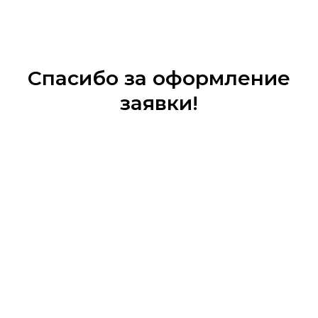
Спасибо за оформление
заявки!